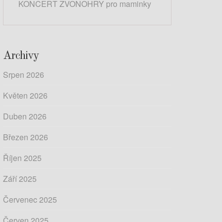
KONCERT ZVONOHRY pro maminky
Archivy
Srpen 2026
Květen 2026
Duben 2026
Březen 2026
Říjen 2025
Září 2025
Červenec 2025
Červen 2025