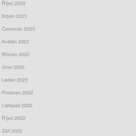
Říjen 2023
Srpen 2023
Červenec 2023
Květen 2023
Březen 2023
Únor 2023
Leden 2023
Prosinec 2022
Listopad 2022
Říjen 2022
Září 2022