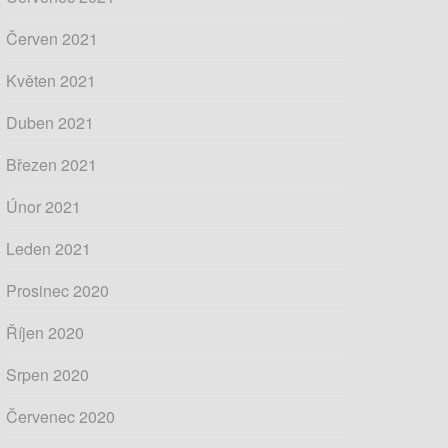
Červen 2021
Květen 2021
Duben 2021
Březen 2021
Únor 2021
Leden 2021
Prosinec 2020
Říjen 2020
Srpen 2020
Červenec 2020