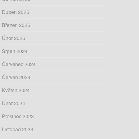
Duben 2025
Březen 2025
Únor 2025
Srpen 2024
Červenec 2024
Červen 2024
Květen 2024
Únor 2024
Prosinec 2023
Listopad 2023