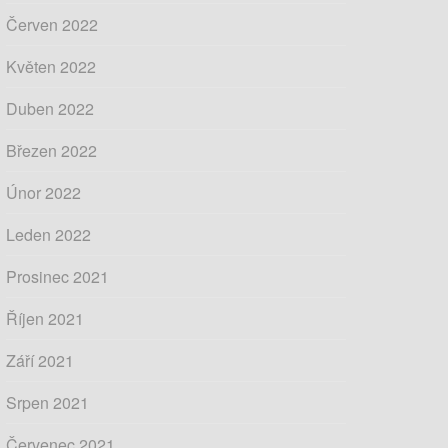
Červen 2022
Květen 2022
Duben 2022
Březen 2022
Únor 2022
Leden 2022
Prosinec 2021
Říjen 2021
Září 2021
Srpen 2021
Červenec 2021