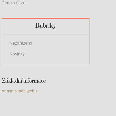
Červen 2020
Rubriky
Nezařazeno
Novinky
Základní informace
Administrace webu