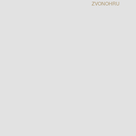
ZVONOHRU