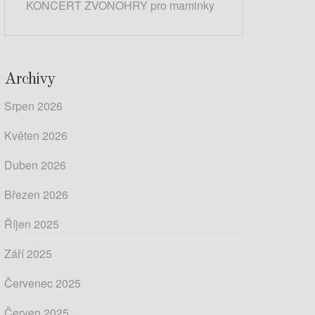
KONCERT ZVONOHRY pro maminky
Archivy
Srpen 2026
Květen 2026
Duben 2026
Březen 2026
Říjen 2025
Září 2025
Červenec 2025
Červen 2025