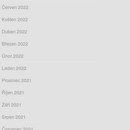
Červen 2022
Květen 2022
Duben 2022
Březen 2022
Únor 2022
Leden 2022
Prosinec 2021
Říjen 2021
Září 2021
Srpen 2021
Červenec 2021