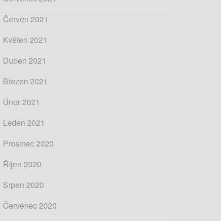
Červen 2021
Květen 2021
Duben 2021
Březen 2021
Únor 2021
Leden 2021
Prosinec 2020
Říjen 2020
Srpen 2020
Červenec 2020