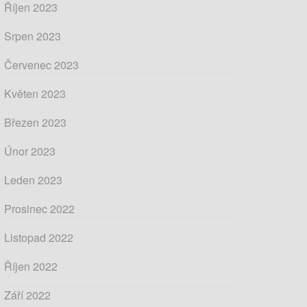
Říjen 2023
Srpen 2023
Červenec 2023
Květen 2023
Březen 2023
Únor 2023
Leden 2023
Prosinec 2022
Listopad 2022
Říjen 2022
Září 2022