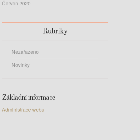
Červen 2020
Rubriky
Nezařazeno
Novinky
Základní informace
Administrace webu