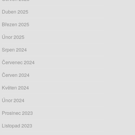
Duben 2025
Březen 2025
Únor 2025
Srpen 2024
Červenec 2024
Červen 2024
Květen 2024
Únor 2024
Prosinec 2023
Listopad 2023