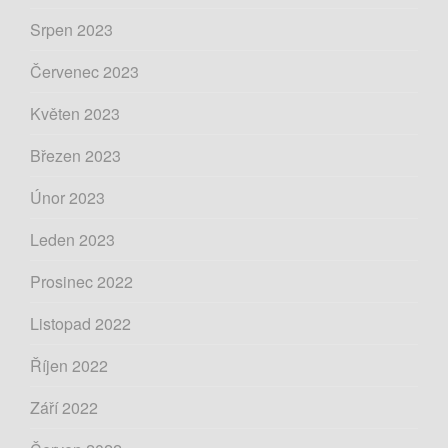
Srpen 2023
Červenec 2023
Květen 2023
Březen 2023
Únor 2023
Leden 2023
Prosinec 2022
Listopad 2022
Říjen 2022
Září 2022