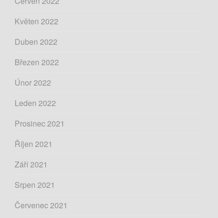
Červen 2022
Květen 2022
Duben 2022
Březen 2022
Únor 2022
Leden 2022
Prosinec 2021
Říjen 2021
Září 2021
Srpen 2021
Červenec 2021