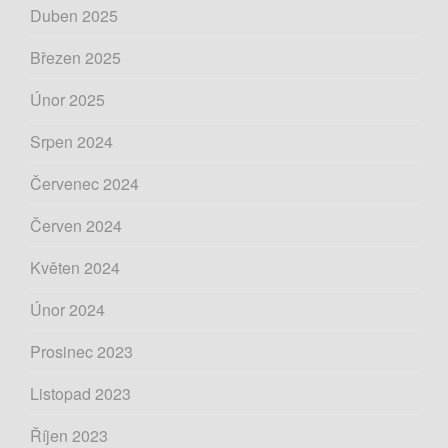
Duben 2025
Březen 2025
Únor 2025
Srpen 2024
Červenec 2024
Červen 2024
Květen 2024
Únor 2024
Prosinec 2023
Listopad 2023
Říjen 2023