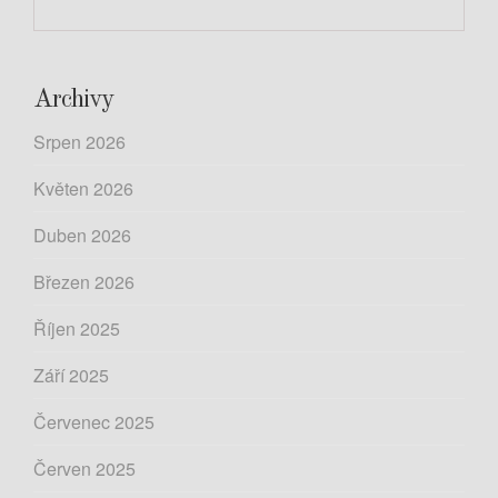
Archivy
Srpen 2026
Květen 2026
Duben 2026
Březen 2026
Říjen 2025
Září 2025
Červenec 2025
Červen 2025