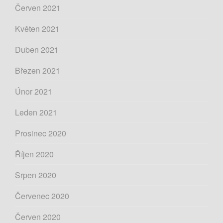
Červen 2021
Květen 2021
Duben 2021
Březen 2021
Únor 2021
Leden 2021
Prosinec 2020
Říjen 2020
Srpen 2020
Červenec 2020
Červen 2020