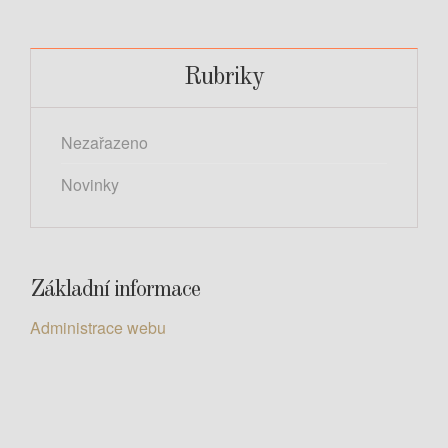
Rubriky
Nezařazeno
Novinky
Základní informace
Administrace webu