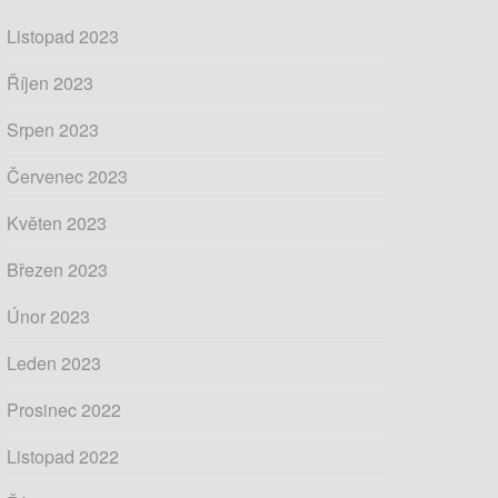
Listopad 2023
Říjen 2023
Srpen 2023
Červenec 2023
Květen 2023
Březen 2023
Únor 2023
Leden 2023
Prosinec 2022
Listopad 2022