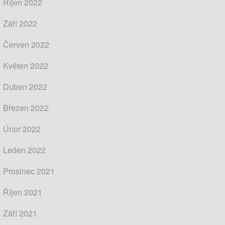
Říjen 2022
Září 2022
Červen 2022
Květen 2022
Duben 2022
Březen 2022
Únor 2022
Leden 2022
Prosinec 2021
Říjen 2021
Září 2021