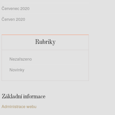
Červenec 2020
Červen 2020
Rubriky
Nezařazeno
Novinky
Základní informace
Administrace webu