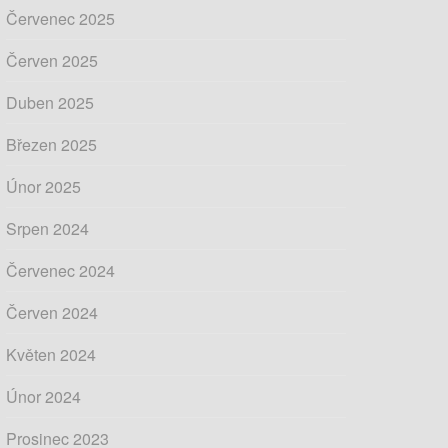
Červenec 2025
Červen 2025
Duben 2025
Březen 2025
Únor 2025
Srpen 2024
Červenec 2024
Červen 2024
Květen 2024
Únor 2024
Prosinec 2023