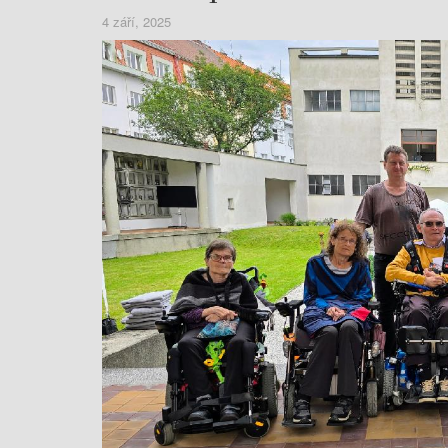
4 září, 2025