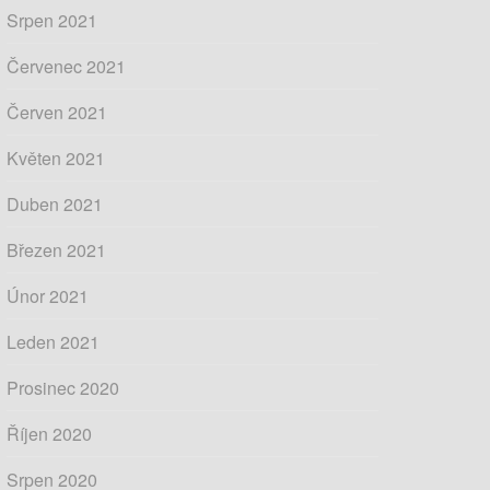
Srpen 2021
Červenec 2021
Červen 2021
Květen 2021
Duben 2021
Březen 2021
Únor 2021
Leden 2021
Prosinec 2020
Říjen 2020
Srpen 2020