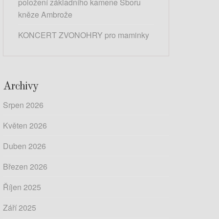
položení základního kamene Sboru
kněze Ambrože
KONCERT ZVONOHRY pro maminky
Archivy
Srpen 2026
Květen 2026
Duben 2026
Březen 2026
Říjen 2025
Září 2025